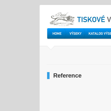
Reference